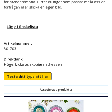
för standardmotiv. Hittar du inget som passar maila oss en
förfrågan eller skicka en egen bild.
Lägg i önskelista
Artikelnummer:
30-703
Direktlänk:
Högerklicka och kopiera adressen
Testa ditt typsnitt här
Associerade produkter