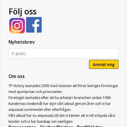
Följ oss
Nyhetsbrev
Anmäl mig
Om oss
TP Victory startades 2005 med visionen att förse Sveriges föreningar
med sportpriser och prisrosetter.
Företaget startades efter att ha arbetat i branschen sedan 1990.
Kundernas önskemål har styrt vårt utbud genom åren och vi har
anpassat sortimentet efter efterfrågan.
Vårt utbud har nu anpassats till det vi känner att vi vill erbjuda våra
kunder och vi har kunskap om nämligen: