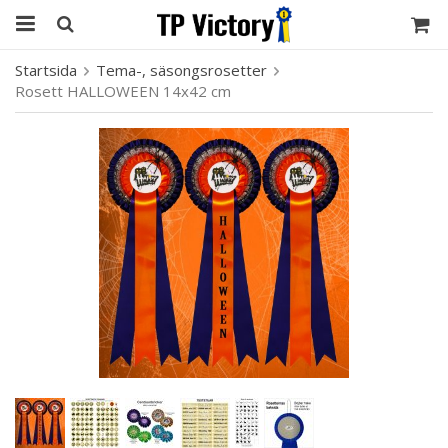
Startsida
Tema-, säsongsrosetter
Rosett HALLOWEEN 14x42 cm