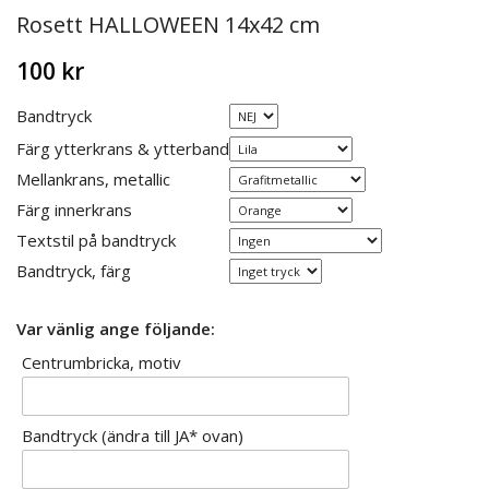
Rosett HALLOWEEN 14x42 cm
100 kr
Bandtryck
Färg ytterkrans & ytterband
Mellankrans, metallic
Färg innerkrans
Textstil på bandtryck
Bandtryck, färg
Var vänlig ange följande:
Centrumbricka, motiv
Bandtryck (ändra till JA* ovan)