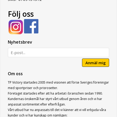
Följ oss
Nyhetsbrev
Anmäl mig
Om oss
TP Victory startades 2005 med visionen att förse Sveriges föreningar
med sportpriser och prisrosetter.
Företaget startades efter att ha arbetat i branschen sedan 1990.
Kundernas önskemål har styrt vårt utbud genom åren och vi har
anpassat sortimentet efter efterfrågan.
Vårt utbud har nu anpassats till det vi känner att vi vill erbjuda våra
kunder och vi har kunskap om nämligen: