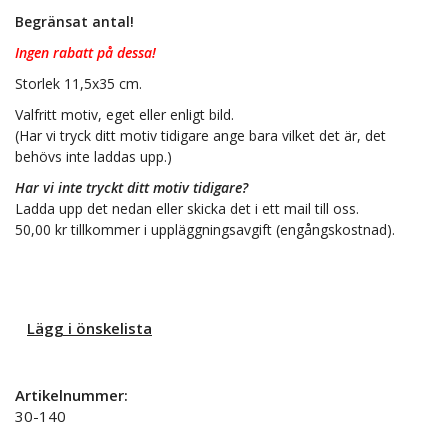
Begränsat antal!
Ingen rabatt på dessa!
Storlek 11,5x35 cm.
Valfritt motiv, eget eller enligt bild.
(Har vi tryck ditt motiv tidigare ange bara vilket det är, det
behövs inte laddas upp.)
Har vi inte tryckt ditt motiv tidigare?
Ladda upp det nedan eller skicka det i ett mail till oss.
50,00 kr tillkommer i uppläggningsavgift (engångskostnad).
Lägg i önskelista
Artikelnummer:
30-140