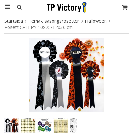
Startsida
Tema-, säsongsrosetter
Halloween
Rosett CREEPY 10x25/12x36 cm