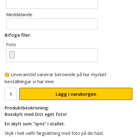
Meddelande
Bifoga filer:
Foto
Leveranstid varierar beroende på hur mycket
beställningar vi har inne.
Lägg i varukorgen
Produktbeskrivning:
Boxskylt med Ditt eget foto!
En skylt som ”syns” i stallet.
Skylt i helt valfri färgsättning med foto på din häst.