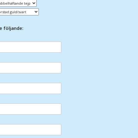
e följande: