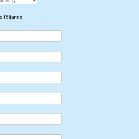
e följande: