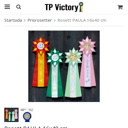
Startsida
Prisrosetter
Rosett PAULA 16x40 cm