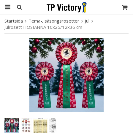
Startsida
Tema-, säsongsrosetter
Jul
Julrosett HOSIANNA 10x25/12x36 cm